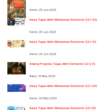
Senin, 05 Jun 2023
Karya Tugas Akhir Mahasiswa Semester 22.1 (12)
Senin, 05 Jun 2023
Karya Tugas Akhir Mahasiswa Semester 22.1 (11)
Senin, 05 Jun 2023
Sidang Progress Tugas Akhir Semester 22.2 (1)
Rabu, 31 May 2023
Karya Tugas Akhir Mahasiswa Semester 22.1 (10)
Senin, 22 May 2023
Karya Tugas Akhir Mahasiswa Semester 22.1 (9)