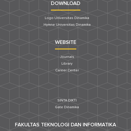
DOWNLOAD
Logo Universitas Dinamika
Hymne Universitas Dinamika
WEBSITE
Journals
Library
Career Center
SINTA DIKTI
Gate Dinamika
FAKULTAS TEKNOLOGI DAN INFORMATIKA