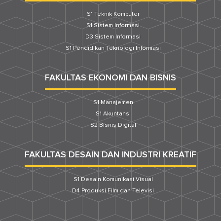
S1 Teknik Komputer
S1 Sistem Informasi
D3 Sistem Informasi
S1 Pendidikan Teknologi Informasi
FAKULTAS EKONOMI DAN BISNIS
S1 Manajemen
S1 Akuntansi
S2 Bisnis Digital
FAKULTAS DESAIN DAN INDUSTRI KREATIF
S1 Desain Komunikasi Visual
D4 Produksi Film dan Televisi